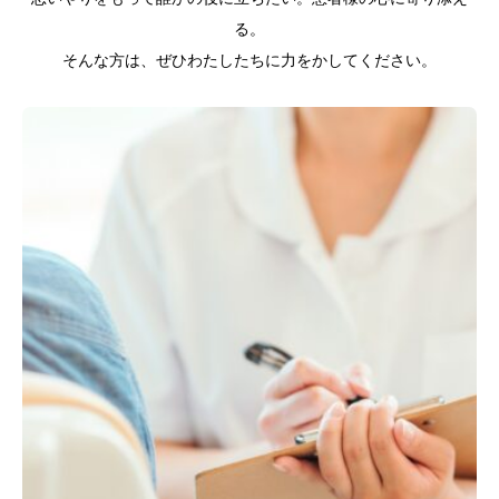
る。
そんな方は、ぜひわたしたちに力をかしてください。