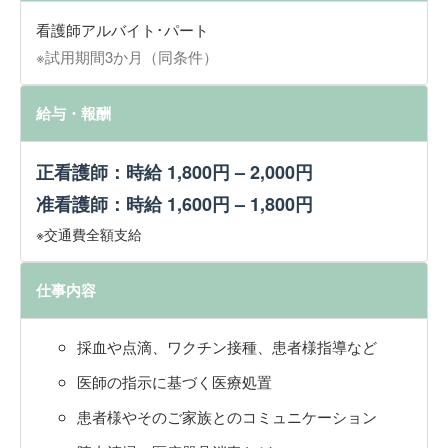
看護師アルバイト･パート
※試用期間3か月（同条件）
給与・報酬
正看護師：時給 1,800円 – 2,000円
准看護師：時給 1,600円 – 1,800円
※交通費全額支給
仕事内容
採血や点滴、ワクチン接種、患者様指導など
医師の指示に基づく医療処置
患者様やそのご家族とのコミュニケーション