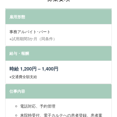
雇用形態
事務アルバイト･パート
※試用期間3か月（同条件）
給与・報酬
時給 1,200円 – 1,400円
※交通費全額支給
仕事内容
電話対応、予約管理
来院時受付、電子カルテへの患者登録、患者案