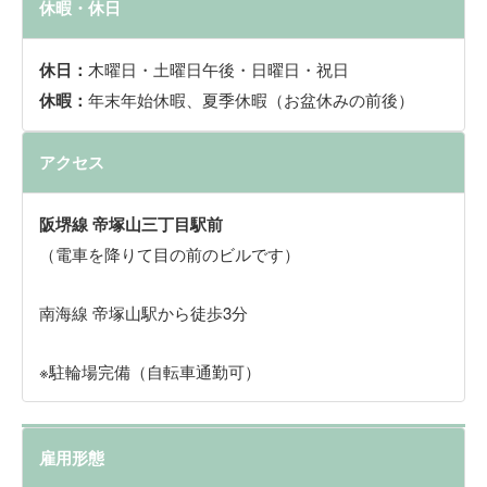
休暇・休日
休日：
木曜日・土曜日午後・日曜日・祝日
休暇：
年末年始休暇、夏季休暇（お盆休みの前後）
アクセス
阪堺線 帝塚山三丁目駅前
（電車を降りて目の前のビルです）
南海線 帝塚山駅から徒歩3分
※駐輪場完備（自転車通勤可）
雇用形態