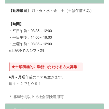
【勤務曜日】
月・火・水・金・土（土は午前のみ）
【時間】
・平日午前：08:35～12:00
・平日午後：14:00～19:00
・土曜午前：08:35～12:00
※上記枠でのシフト制
★土曜積極的に勤務いただける方大募集！
4月～月曜午後のコマも空きます。
週１～２でもＯＫ！
＊週30時間以上で社会保険適用可