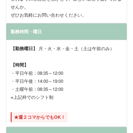
せんか。
ぜひお気軽にお問い合わせください。
勤務時間・曜日
【勤務曜日】
月・火・水・金・土（土は午前のみ）
【時間】
・平日午前：08:35～12:00
・平日午後：14:00～19:00
・土曜午前：08:35～12:00
※上記枠でのシフト制
★週２コマからでもOK！