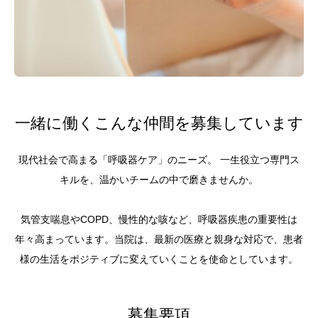
一緒に働くこんな仲間を募集しています
現代社会で高まる「呼吸器ケア」のニーズ。 一生役立つ専門ス
キルを、温かいチームの中で磨きませんか。
気管支喘息やCOPD、慢性的な咳など、呼吸器疾患の重要性は
年々高まっています。当院は、最新の医療と親身な対応で、患者
様の生活をポジティブに変えていくことを使命としています。
募集要項