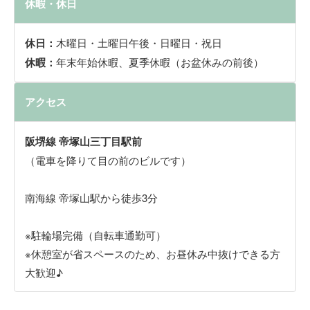
休暇・休日
休日：
木曜日・土曜日午後・日曜日・祝日
休暇：
年末年始休暇、夏季休暇（お盆休みの前後）
アクセス
阪堺線 帝塚山三丁目駅前
（電車を降りて目の前のビルです）
南海線 帝塚山駅から徒歩3分
※駐輪場完備（自転車通勤可）
※休憩室が省スペースのため、お昼休み中抜けできる方
大歓迎♪