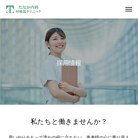
採用情報
私たちと働きませんか？
思いやりをもって誰かの役に立ちたい。患者様の心に寄り添え