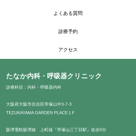
よくある質問
診療予約
アクセス
たなか内科・呼吸器クリニック
診療科目：内科・呼吸器内科
大阪府大阪市住吉区帝塚山中3-7-3
TEZUKAYAMA GARDEN PLACE１F
阪堺電軌阪堺線 上町線『帝塚山三丁目駅』徒歩0分