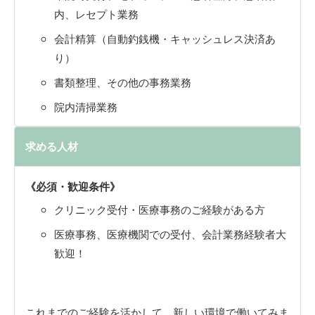
内、レセプト業務
会計精算（自動釣銭機・キャッシュレス決済あ
り）
書類整理、その他の事務業務
院内清掃業務
求める人材
《必須・歓迎条件》
クリニック受付・医療事務のご経験がある方
医療事務、医療機関での受付、会計業務経験者大
歓迎！
これまでのご経験を活かして、新しい環境で働いてみま